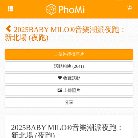
2025BABY MILO®音樂潮派夜跑：
新北場 (夜跑)
上傳路徑找照片
活動相簿 (2641)
收藏活動
上傳照片
分享
2025BABY MILO®音樂潮派夜跑：
新北場 (夜跑)