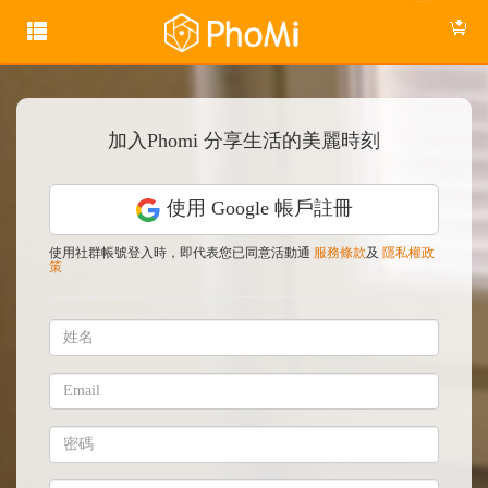
加入Phomi 分享生活的美麗時刻
使用 Google 帳戶註冊
使用社群帳號登入時，即代表您已同意活動通
服務條款
及
隱私權政
策