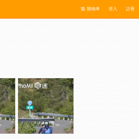
購物車
登入
註冊