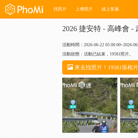
找照片
上傳照片
線上客服
2026 捷安特 - 高峰會 -
活動時間：2026-06-22 05:00:00~2026-06-2
活動狀態：活動已結束，19581照片。
來去找照片！19581張相