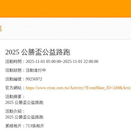
跑
2025 公勝盃公益路跑
活動時間：2025-11-01 05:00:00~2025-11-01 22:00:00
活動狀態：活動進行中
活動編號：99256972
官方網站：
https://www.ctrun.com.tw/Activity/?EventMain_ID=249&Arti
活動摘要：
2025 公勝盃公益路跑
活動介紹：
2025 公勝盃公益路跑
累積相片：713張相片