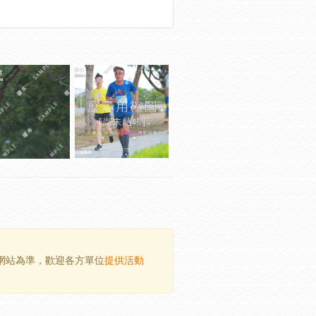
方網站為準，歡迎各方單位
提供活動