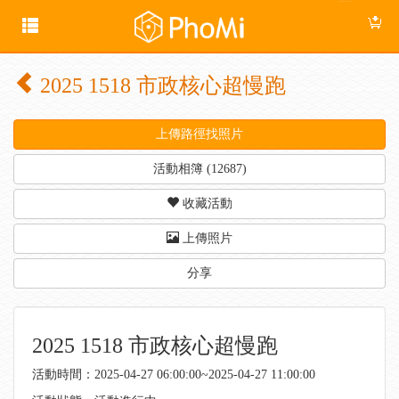
2025 1518 市政核心超慢跑
上傳路徑找照片
活動相簿 (12687)
收藏活動
上傳照片
分享
2025 1518 市政核心超慢跑
活動時間：2025-04-27 06:00:00~2025-04-27 11:00:00