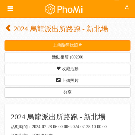
2024 烏龍派出所路跑 - 新北場
上傳路徑找照片
活動相簿 (69200)
收藏活動
上傳照片
分享
2024 烏龍派出所路跑 - 新北場
活動時間：2024-07-28 06:00:00~2024-07-28 10:00:00