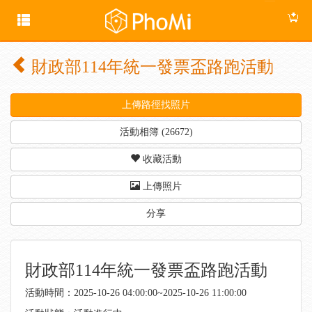
財政部114年統一發票盃路跑活動
上傳路徑找照片
活動相簿 (26672)
收藏活動
上傳照片
分享
財政部114年統一發票盃路跑活動
活動時間：2025-10-26 04:00:00~2025-10-26 11:00:00