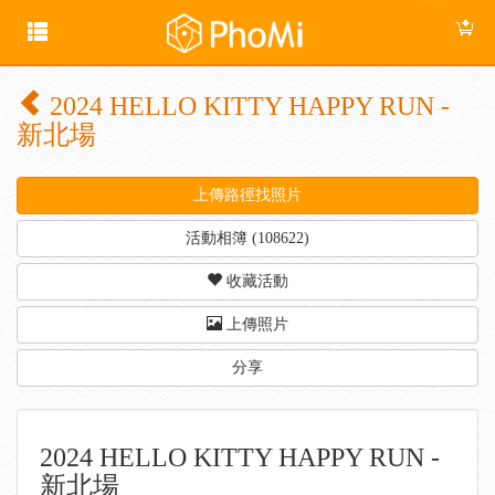
2024 HELLO KITTY HAPPY RUN -
新北場
上傳路徑找照片
活動相簿 (108622)
收藏活動
上傳照片
分享
2024 HELLO KITTY HAPPY RUN -
新北場