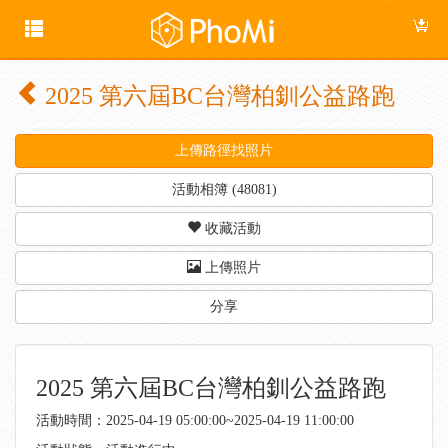
2025 第六屆BC台灣柏釧公益路跑
上傳路徑找照片
活動相簿 (48081)
收藏活動
上傳照片
分享
2025 第六屆BC台灣柏釧公益路跑
活動時間：2025-04-19 05:00:00~2025-04-19 11:00:00