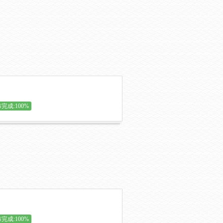
完成:100%
完成:100%