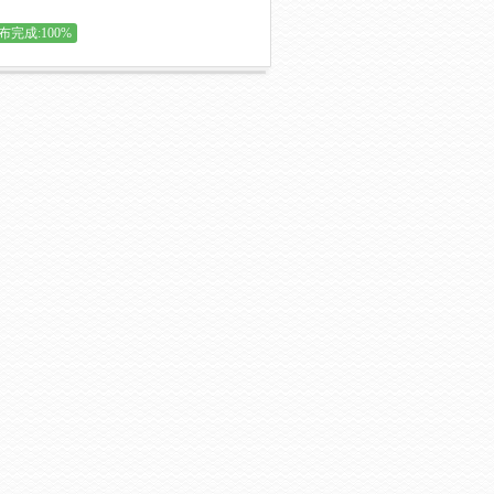
布完成:100%