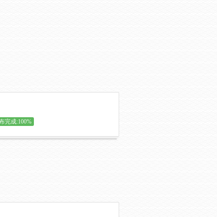
布完成:100%