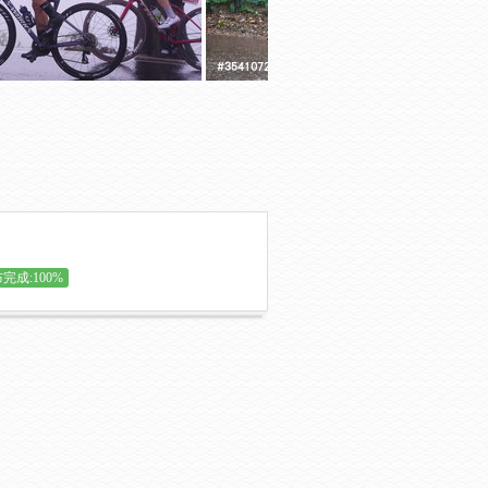
完成:100%