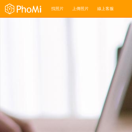
找照片
上傳照片
線上客服