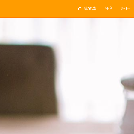
購物車
登入
註冊