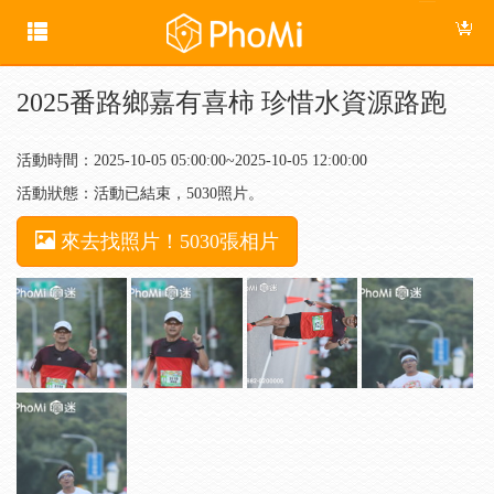
2025番路鄉嘉有喜柿 珍惜水資源路跑
活動時間：2025-10-05 05:00:00~2025-10-05 12:00:00
活動狀態：活動已結束，5030照片。
來去找照片！5030張相片