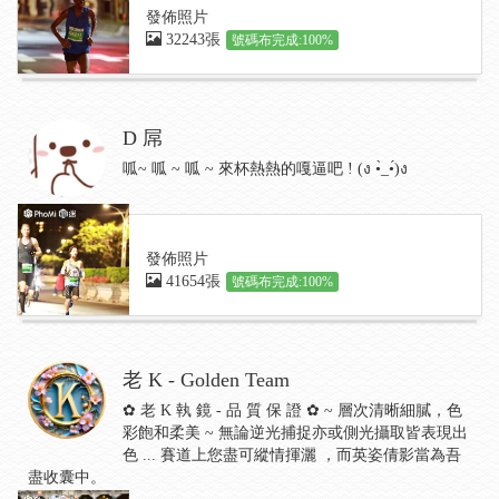
發佈照片
32243張
號碼布完成:100%
D 屌
呱~ 呱 ~ 呱 ~ 來杯熱熱的嘎逼吧 ! (ง •̀_•́)ง
發佈照片
41654張
號碼布完成:100%
老 K - Golden Team
✿ 老 K 執 鏡 - 品 質 保 證 ✿ ~ 層次清晰細膩，色
彩飽和柔美 ~ 無論逆光捕捉亦或側光攝取皆表現出
色 ... 賽道上您盡可縱情揮灑 ，而英姿倩影當為吾
盡收囊中。