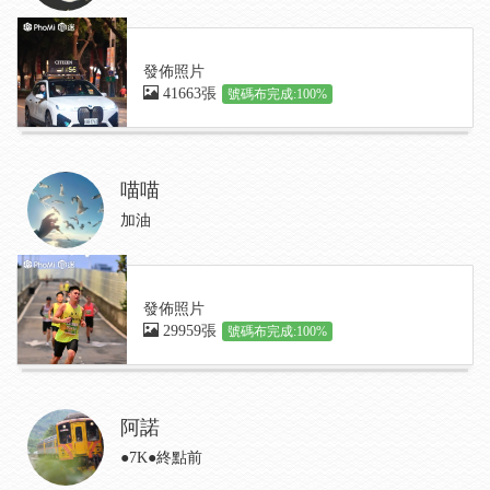
發佈照片
41663張
號碼布完成:100%
喵喵
加油
發佈照片
29959張
號碼布完成:100%
阿諾
●7K●終點前