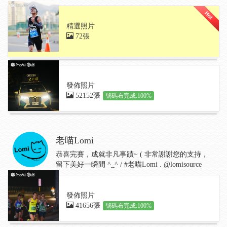
精選照片
72張
發佈照片
52152張
號碼布完成:100%
老喵Lomi
恭喜完賽，成就非凡事蹟~ ( 非常謝謝您的支持，
留下美好一瞬間 ^_^ / #老喵Lomi . @lomisource
發佈照片
41656張
號碼布完成:100%