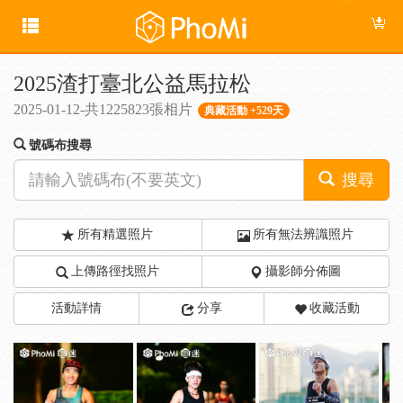
2025渣打臺北公益馬拉松
2025-01-12-共1225823張相片
典藏活動 +529天
號碼布搜尋
搜尋
所有精選照片
所有無法辨識照片
上傳路徑找照片
攝影師分佈圖
活動詳情
分享
收藏活動