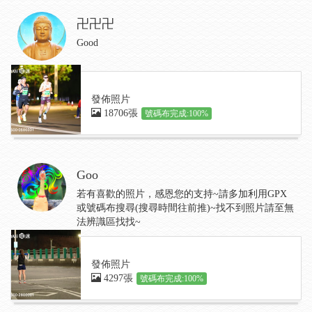
卍卍卍
Good
發佈照片
18706張
號碼布完成:100%
Goo
若有喜歡的照片，感恩您的支持~請多加利用GPX
或號碼布搜尋(搜尋時間往前推)~找不到照片請至無
法辨識區找找~
發佈照片
4297張
號碼布完成:100%