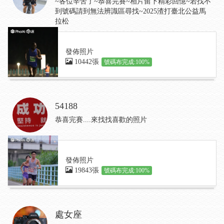
~各位辛苦了~恭喜完賽~相片留下精彩回憶~若找不
到號碼請到無法辨識區尋找~2025渣打臺北公益馬
拉松
發佈照片
10442張
號碼布完成:100%
54188
恭喜完賽....來找找喜歡的照片
發佈照片
19843張
號碼布完成:100%
處女座