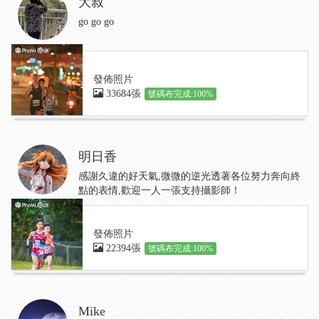
大叔
go go go
發佈照片
33684張
號碼布完成:100%
明日香
感謝久違的好天氣,微微的逆光透著各位努力奔向終
點的表情,歡迎一人一張支持攝影師！
發佈照片
22394張
號碼布完成:100%
Mike