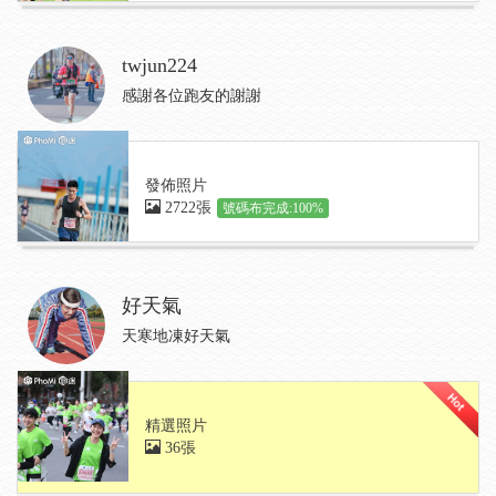
twjun224
感謝各位跑友的謝謝
發佈照片
2722張
號碼布完成:100%
好天氣
天寒地凍好天氣
精選照片
36張