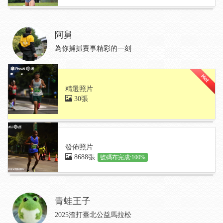
阿舅
為你捕抓賽事精彩的一刻
精選照片
30張
發佈照片
8688張
號碼布完成:100%
青蛙王子
2025渣打臺北公益馬拉松