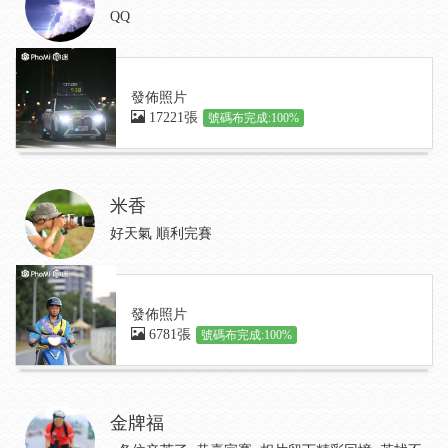
QQ
發佈照片
17221張
號碼布完成:100%
米香
好天氣 順利完賽
發佈照片
6781張
號碼布完成:100%
金牌福