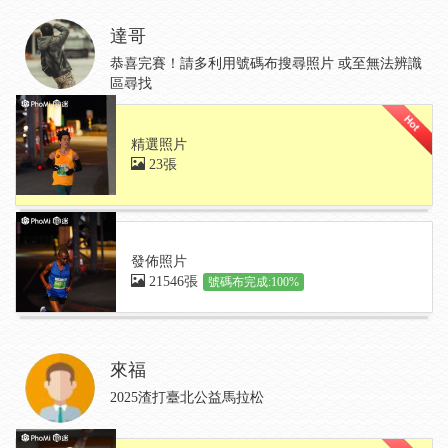
達哥
恭喜完賽！請多利用號碼布搜尋照片 或至無法辨識
區尋找
精選照片
23張
發佈照片
21546張
號碼布完成:100%
來福
2025渣打臺北公益馬拉松