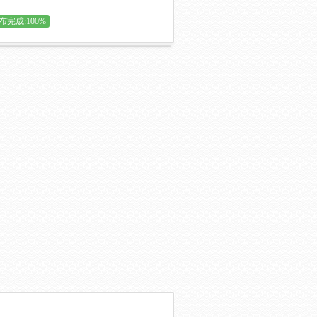
布完成:100%