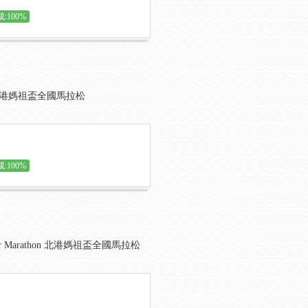
:100%
hon 北港媽祖盃全國馬拉松
:100%
er Marathon 北港媽祖盃全國馬拉松