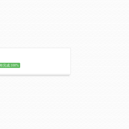
布完成:100%