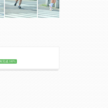
布完成:100%